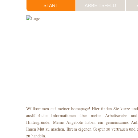
START
ARBEITSFELD
Willkommen auf meiner homapage! Hier finden Sie kurze und
ausführliche Informationen über meine Arbeitsweise und
Hintergründe. Meine Angebote haben ein gemeinsames Anli
Ihnen Mut zu machen, Ihrem eigenen Gespür zu vertrauen und 
zu handeln.